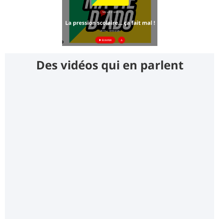
Des vidéos qui en parlent