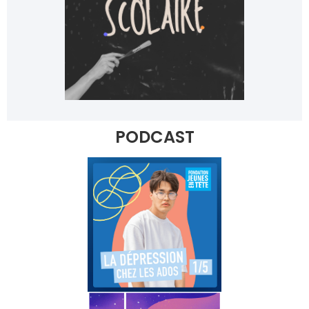
PODCAST