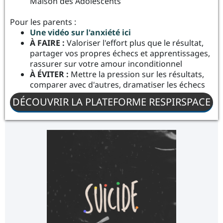
Maison des Adolescents
Pour les parents :
Une vidéo sur l'anxiété ici
À FAIRE :
Valoriser l'effort plus que le résultat,
partager vos propres échecs et apprentissages,
rassurer sur votre amour inconditionnel
À ÉVITER :
Mettre la pression sur les résultats,
comparer avec d'autres, dramatiser les échecs
DÉCOUVRIR LA PLATEFORME RESPIRSPACE