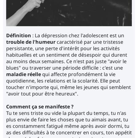
Définition
: La dépression chez l'adolescent est un
trouble de l'humeur
caractérisé par une tristesse
persistante, une perte d'intérêt pour les activités
habituelles et un sentiment de désespoir qui durent
au moins deux semaines. Ce n'est pas juste "avoir le
blues" ou traverser une période difficile : c'est une
maladie réelle
qui affecte profondément la vie
quotidienne, les relations et la scolarité. Elle peut
toucher n'importe qui, même les jeunes qui semblent
"avoir tout pour être heureux".
Comment ça se manifeste ?
Tu te sens triste ou vide la plupart du temps, tu n'as
plus envie de faire les choses que tu aimais avant, tu
es constamment fatigué même après avoir dormi, tu
as des difficultés à te concentrer en cours, ton appétit