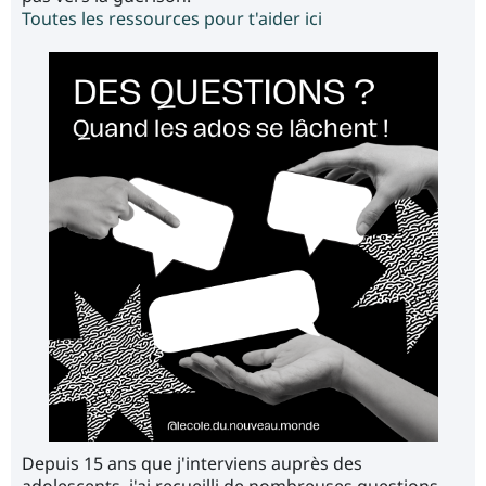
Toutes les ressources pour t'aider ici
Depuis 15 ans que j'interviens auprès des