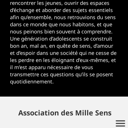
rencontrer les jeunes, ouvrir des espaces
d’échange et aborder des sujets essentiels
afin qu’ensemble, nous retrouvions du sens
dans ce monde que nous habitons, et que
nous peinons bien souvent à comprendre.
Une génération d’adolescents se construit
bon an, mal an, en quête de sens, d’amour
et d’espoir dans une société qui ne cesse de
les perdre en les éloignant d’eux-mêmes, et
il m’est apparu nécessaire de vous
transmettre ces questions qu’ils se posent
quotidiennement.
Association des Mille Sens