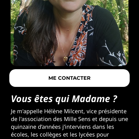
ME CONTACTER
Vous êtes qui Madame ?
Je m'appelle Hélène Milcent, vice présidente
de l'association des Mille Sens et depuis une
quinzaine d’années j’interviens dans les
écoles, les collèges et les lycées pour