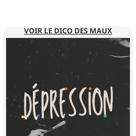
VOIR LE DICO DES MAUX