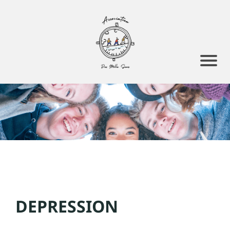
DEPRESSION