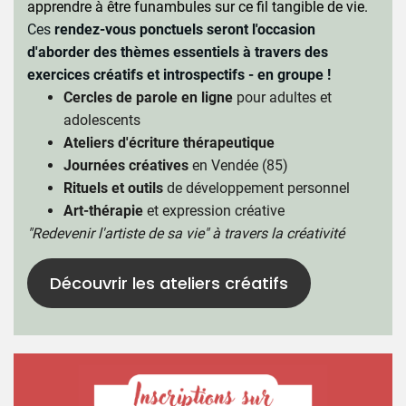
apprendre à être funambules sur ce fil tangible de vie.
Ces
rendez-vous ponctuels seront l'occasion
d'aborder des thèmes essentiels à travers des
exercices créatifs et introspectifs - en groupe !
Cercles de parole en ligne
pour adultes et
adolescents
Ateliers d'écriture thérapeutique
Journées créatives
en Vendée (85)
Rituels et outils
de développement personnel
Art-thérapie
et expression créative
"Redevenir l'artiste de sa vie" à travers la créativité
Découvrir les ateliers créatifs