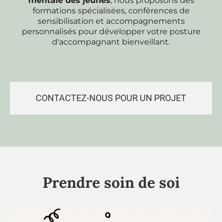
mentale des jeunes
, nous proposons des
formations spécialisées, conférences de
sensibilisation et accompagnements
personnalisés pour développer votre posture
d'accompagnant bienveillant.
CONTACTEZ-NOUS POUR UN PROJET
Prendre soin de soi