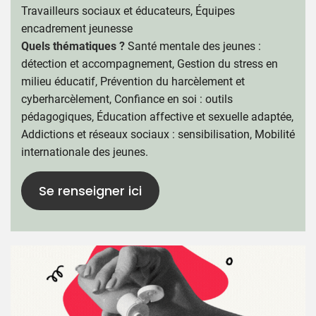
Travailleurs sociaux et éducateurs, Équipes
encadrement jeunesse
Quels thématiques ?
Santé mentale des jeunes :
détection et accompagnement, Gestion du stress en
milieu éducatif, Prévention du harcèlement et
cyberharcèlement, Confiance en soi : outils
pédagogiques, Éducation affective et sexuelle adaptée,
Addictions et réseaux sociaux : sensibilisation, Mobilité
internationale des jeunes.
Se renseigner ici