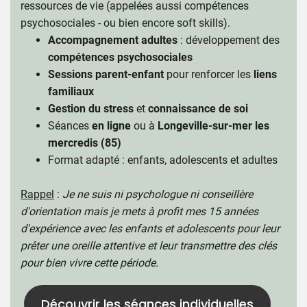
ressources de vie (appelées aussi compétences
psychosociales - ou bien encore soft skills).
Accompagnement adultes
: développement des
compétences psychosociales
Sessions parent-enfant
pour renforcer les
liens
familiaux
Gestion du stress
et
connaissance de soi
Séances
en ligne
ou à
Longeville-sur-mer les
mercredis (85)
Format adapté : enfants, adolescents et adultes
Rappel
:
Je ne suis ni psychologue ni conseillère
d'orientation mais je mets à profit mes 15 années
d'expérience avec les enfants et adolescents pour leur
prêter une oreille attentive et leur transmettre des clés
pour bien vivre cette période.
Découvrir les séances individuelles