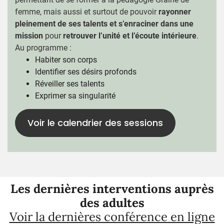
femme
, mais aussi et surtout de pouvoir
rayonner
pleinement de ses talents et s’enraciner dans une
mission
pour
retrouver l’unité et l’écoute intérieure
.
Au programme :
Habiter son corps
Identifier ses désirs profonds
Réveiller ses talents
Exprimer sa singularité
Voir le calendrier des sessions
Les dernières interventions auprès
des adultes
Voir la dernières conférence en ligne