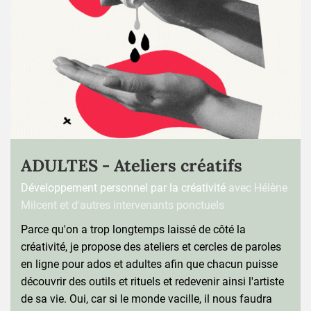
ADULTES - Ateliers créatifs
Développement personnel par la créativité
avec Hélène
Milcent et d'autres intervenants ponctuels
Parce qu'on a trop longtemps laissé de côté la
créativité, je propose des ateliers et cercles de paroles
en ligne pour ados et adultes afin que chacun puisse
découvrir des outils et rituels et redevenir ainsi l'artiste
de sa vie. Oui, car si le monde vacille, il nous faudra