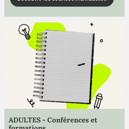
ADULTES - Conférences et
formations