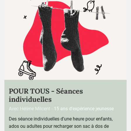
POUR TOUS - Séances
individuelles
Avec Hélène Milcent -
15 ans d'expérience jeunesse
Des séance individuelles d'une heure pour enfants,
ados ou adultes pour recharger son sac à dos de