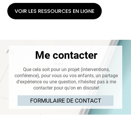
VOIR LES RESSOURCES EN LIGNE
Me contacter
Que cela soit pour un projet (interventions,
conférence), pour vous ou vos enfants, un partage
d'expérience ou une question, n'hésitez pas à me
contacter pour qu'on en discute!
FORMULAIRE DE CONTACT