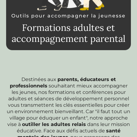
Outils pour accompagner la jeunesse
Formations adultes et
accompagnement parental
Destinées aux
parents, éducateurs et
professionnels
souhaitant mieux accompagner
les jeunes, nos formations et conférences pour
adultes et séances de développement personnel
vous transmettent les clés essentielles pour créer
un environnement bienveillant. Car "il faut tout un
village pour éduquer un enfant", notre approche
vise à
outiller les adultes relais
dans leur mission
éducative. Face aux défis actuels de
santé