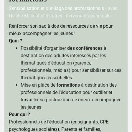
Sensibilisation et outillage des professionnels -
avec
Hélène Milcent et d'autres intervenants ponctuels
Renforcer son sac à dos de ressources de vie pour
mieux accompagner les jeunes !
Quoi ?
Possibilité d’organiser
des conférences
à
destination des adultes intéressés par les
thématiques d'éducation (parents,
professionnels, médias) pour sensibiliser sur ces
thématiques essentielles
Mise en place de
formations
à destination des
professionnels de l'éducation pour outiller et
travailler sa posture afin de mieux accompagner
les jeunes
Pour qui ?
Professionnels de l'éducation (enseignants, CPE,
psychologues scolaires), Parents et familles,