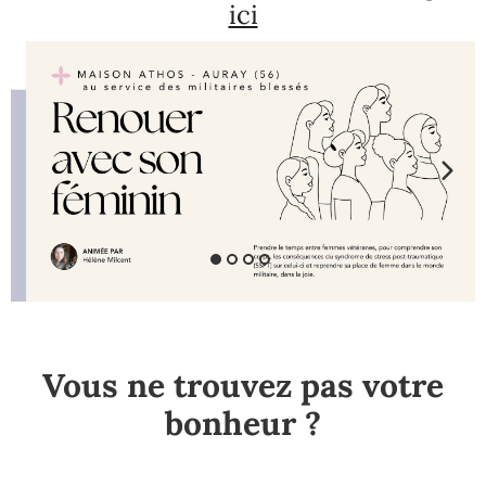
ici
Vous ne trouvez pas votre
bonheur ?