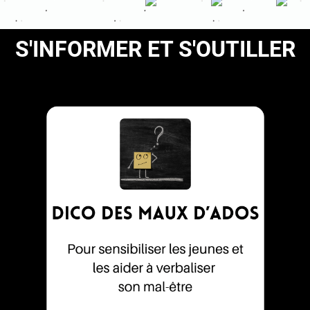
S'INFORMER ET S'OUTILLER