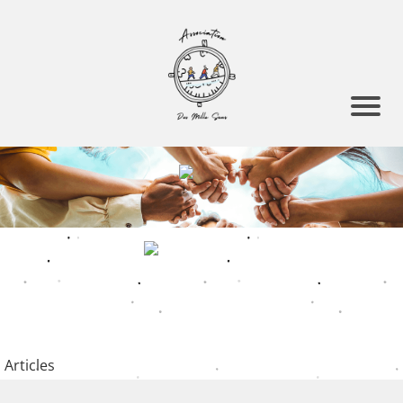
Articles