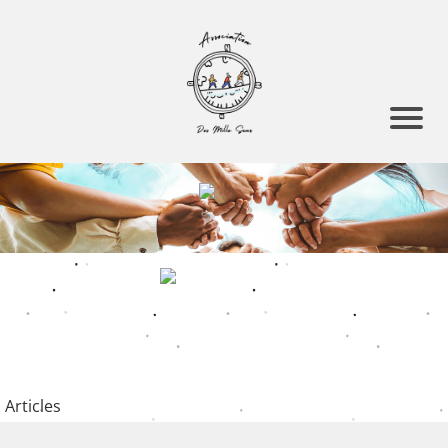
Articles