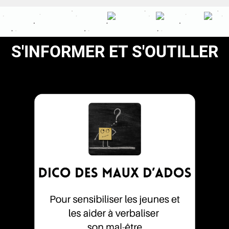
S'INFORMER ET S'OUTILLER