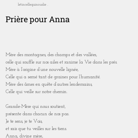
letincellequinouslie .
Prière pour Anna
Mère des montagnes, des champs et des vallées,
celle qui souffle sur nos ailes et ranime la Vie dans les prés.
Mère à l’origine d’une nouvelle lignée,
Celle qui a semé tant de graines pour l’humanité.
Mère des âmes en quête d’autres lendemains,
Celle qui veille sur notre chemin.
Grande-Mère qui nous soutient,
présente dans chacun de nos pas.
Je te sens, je te Vois,
et sais que tu veilles sur les tiens.
Anna, divine mère,