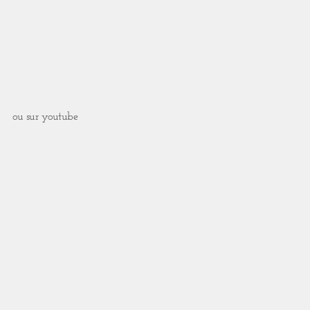
ou sur youtube