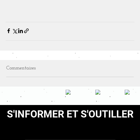
Commentaires
S'INFORMER ET S'OUTILLER