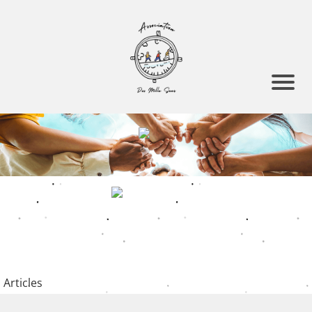
Articles