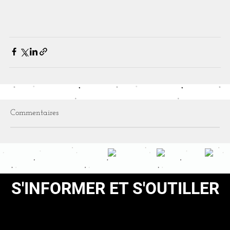
Commentaires
S'INFORMER ET S'OUTILLER