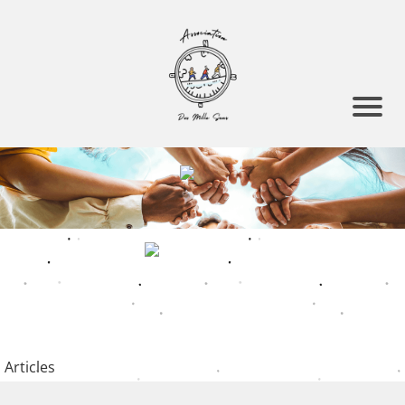
Articles