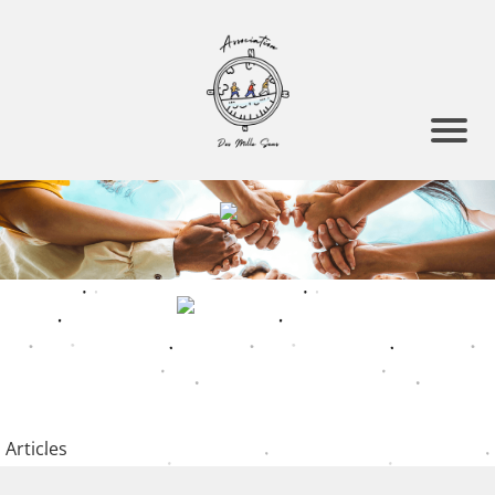
Articles