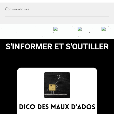
Commentaires
S'INFORMER ET S'OUTILLER