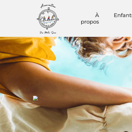
À
Enfant
propos