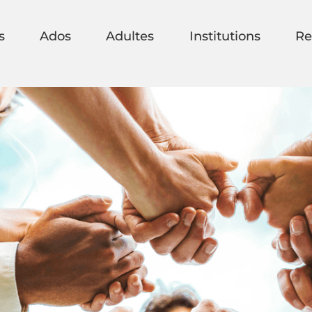
s
Ados
Adultes
Institutions
Re