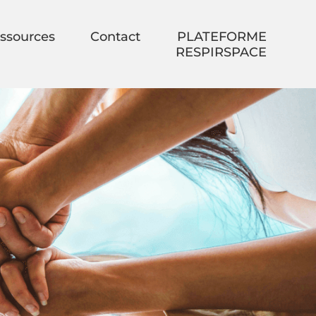
ssources
Contact
PLATEFORME
RESPIRSPACE