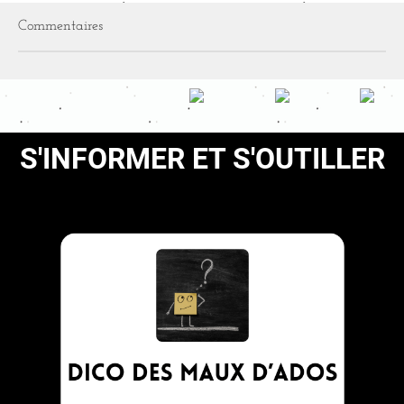
Commentaires
S'INFORMER ET S'OUTILLER