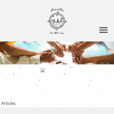
Articles