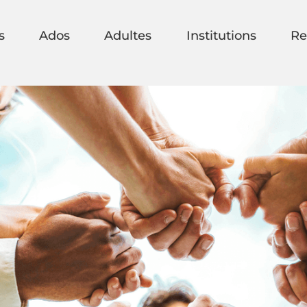
s
Ados
Adultes
Institutions
Re