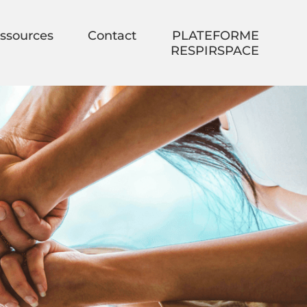
ssources
Contact
PLATEFORME
RESPIRSPACE