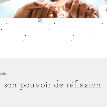
uslie .
 son pouvoir de réflexion