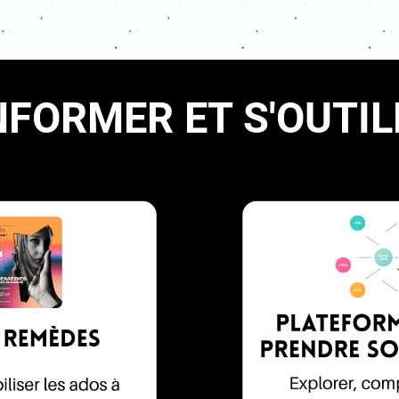
INFORMER ET S'OUTIL