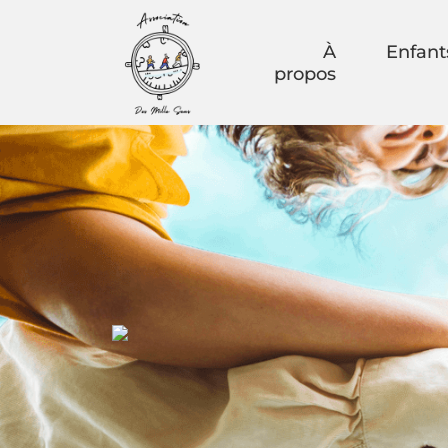
À
Enfant
propos