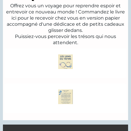
Offrez vous un voyage pour reprendre espoir et
entrevoir ce nouveau monde ! Commandez le livre
ici pour le recevoir chez vous en version papier
accompagné d'une dédicace et de petits cadeaux
glisser dedans.
Puissiez-vous percevoir les trésors qui nous
attendent.