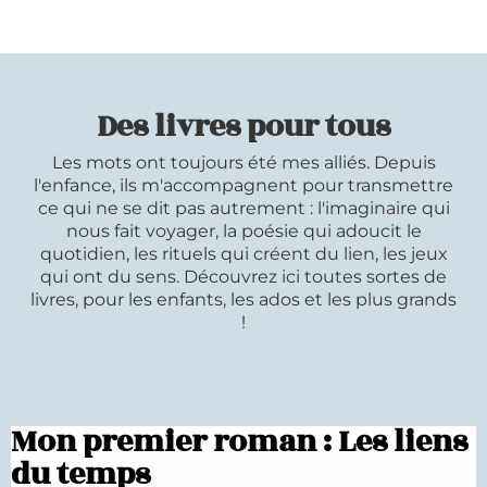
Des livres pour tous
Les mots ont toujours été mes alliés. Depuis
l'enfance, ils m'accompagnent pour transmettre
ce qui ne se dit pas autrement : l'imaginaire qui
nous fait voyager, la poésie qui adoucit le
quotidien, les rituels qui créent du lien, les jeux
qui ont du sens. Découvrez ici toutes sortes de
livres, pour les enfants, les ados et les plus grands
!
Mon premier roman : Les liens
du temps