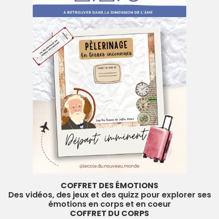
COFFRET DES ÉMOTIONS
Des vidéos, des jeux et des quizz pour explorer ses
émotions en corps et en coeur
COFFRET DU CORPS