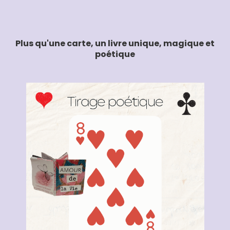
Plus qu'une carte, un livre unique, magique et
poétique