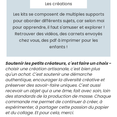
Les créations
Les kits se composent de multiples supports
pour aborder différents sujets, car selon moi
pour apprendre, il faut s'amuser et explorer !
Retrouver des vidéos, des carnets envoyés
chez vous, des pdf à imprimer pour les
enfants !
Soutenir les petits créateurs, c'est faire un choix -
choisir une création artisanale, c'est bien plus
qu'un achat. C'est soutenir une démarche
authentique, encourager la diversité créative et
préserver des savoir-faire uniques. C'est aussi
recevoir un objet qui a une âme, fait avec soin, loin
des standards de la production de masse. Chaque
commande me permet de continuer à créer, à
expérimenter, à partager cette passion du papier
et du collage. Et pour cela, merci.