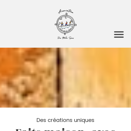
Des créations uniques