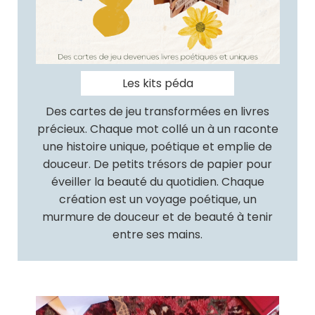
Les kits péda
Des cartes de jeu transformées en livres
précieux. Chaque mot collé un à un raconte
une histoire unique, poétique et emplie de
douceur. De petits trésors de papier pour
éveiller la beauté du quotidien. Chaque
création est un voyage poétique, un
murmure de douceur et de beauté à tenir
entre ses mains.