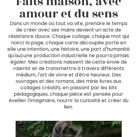
Faits maison, avec
amour et du sens
Dans un monde où tout va vite, prendre le temps
de créer avec ses mains devient un acte de
résistance douce. Chaque collage, chaque mot qui
noirci la page, chaque carte découpée porte en
elle une intention, une histoire, une part d'humanité
qu'aucune production industrielle ne pourra jamais
égaler. Mes créations naissent de cette envie de
ralentir et de transmettre à travers différents
médium, l'art de vivre et d'être heureux. Des
ouvrages et des romans, des minis livres aux
collages créatifs, en passant par les kits
pédagogiques, chaque pièce est pensée pour
éveiller l'imaginaire, nourrir la curiosité et créer du
lien.