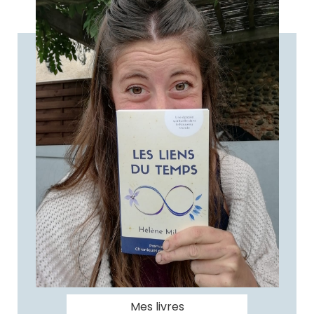
Mes livres