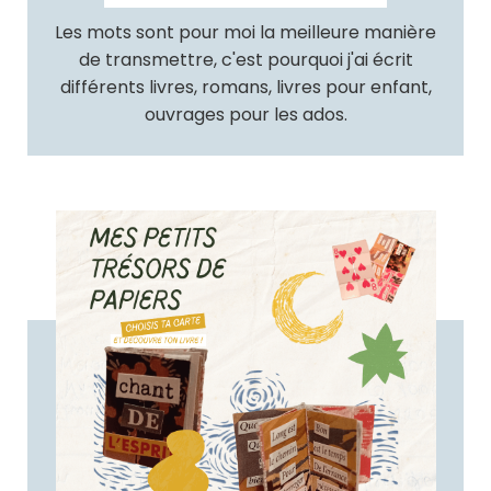
Les mots sont pour moi la meilleure manière
de transmettre, c'est pourquoi j'ai écrit
différents livres, romans, livres pour enfant,
ouvrages pour les ados.