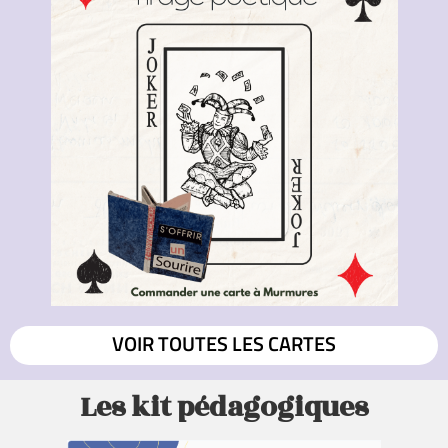
VOIR TOUTES LES CARTES
Les kit pédagogiques