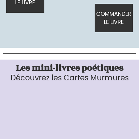
LE LIVRE
COMMANDER
LE LIVRE
Les mini-livres poétiques
Découvrez les Cartes Murmures