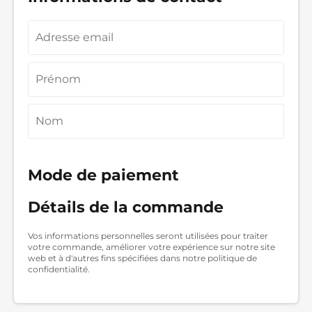
Mode de paiement
Détails de la commande
Vos informations personnelles seront utilisées pour traiter
votre commande, améliorer votre expérience sur notre site
web et à d'autres fins spécifiées dans notre politique de
confidentialité.